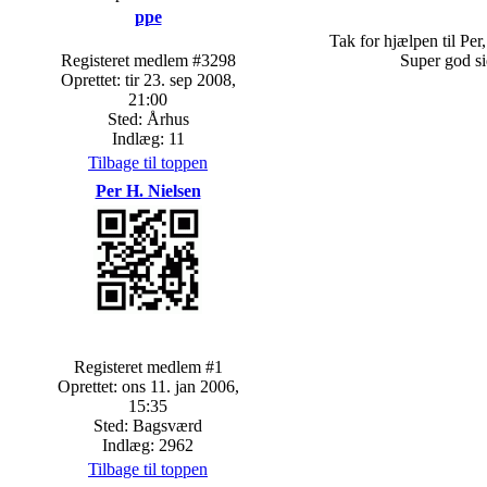
ppe
Tak for hjælpen til Per,
Registeret medlem #3298
Super god si
Oprettet: tir 23. sep 2008,
21:00
Sted: Århus
Indlæg: 11
Tilbage til toppen
Per H. Nielsen
Registeret medlem #1
Oprettet: ons 11. jan 2006,
15:35
Sted: Bagsværd
Indlæg: 2962
Tilbage til toppen