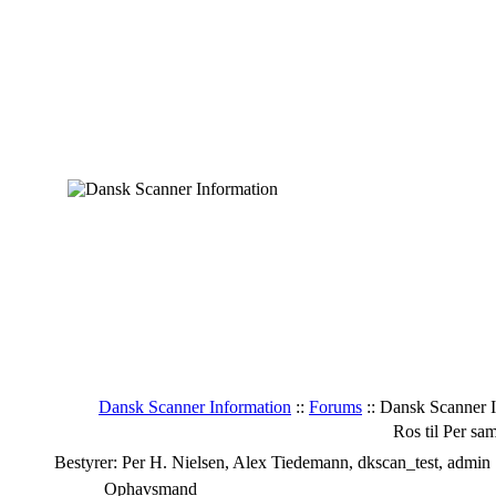
Dansk Scanner Information
::
Forums
:: Dansk Scanner I
Ros til Per sam
Bestyrer: Per H. Nielsen, Alex Tiedemann, dkscan_test, admin
Ophavsmand