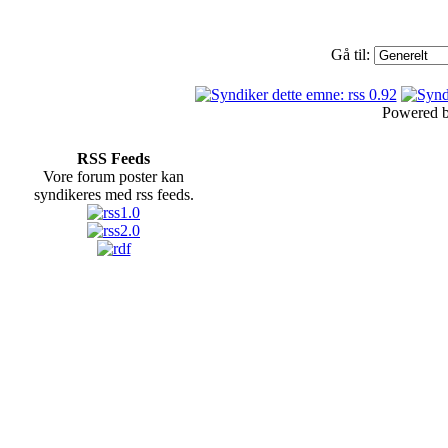
Gå til:
Powered 
RSS Feeds
Vore forum poster kan
syndikeres med rss feeds.