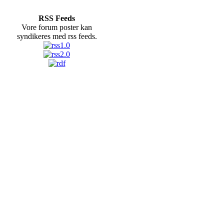
RSS Feeds
Vore forum poster kan
syndikeres med rss feeds.