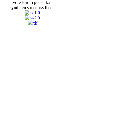
Vore forum poster kan
syndikeres med rss feeds.