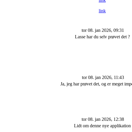
link
link
tor 08. jan 2026, 09:31
Lasse har du selv prøvet det ?
tor 08. jan 2026, 11:43
Ja, jeg har prøvet det, og er meget imp
tor 08. jan 2026, 12:38
Lidt om denne nye applikation