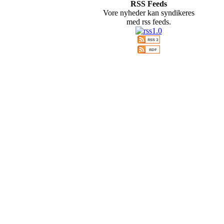
RSS Feeds
Vore nyheder kan syndikeres
med rss feeds.