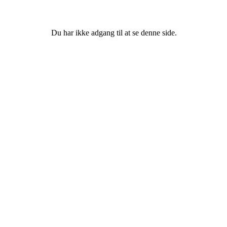
Du har ikke adgang til at se denne side.